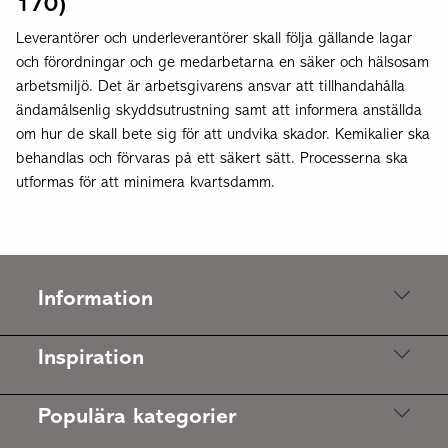
170)
Leverantörer och underleverantörer skall följa gällande lagar
och förordningar och ge medarbetarna en säker och hälsosam
arbetsmiljö. Det är arbetsgivarens ansvar att tillhandahålla
ändamålsenlig skyddsutrustning samt att informera anställda
om hur de skall bete sig för att undvika skador. Kemikalier ska
behandlas och förvaras på ett säkert sätt. Processerna ska
utformas för att minimera kvartsdamm.
Information
Inspiration
Populära kategorier