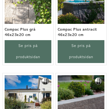
Compac Plus grå
Compac Plus antracit
46x23x20 cm
46x23x20 cm
Se pris på
Se pris på
produktsidan
produktsidan