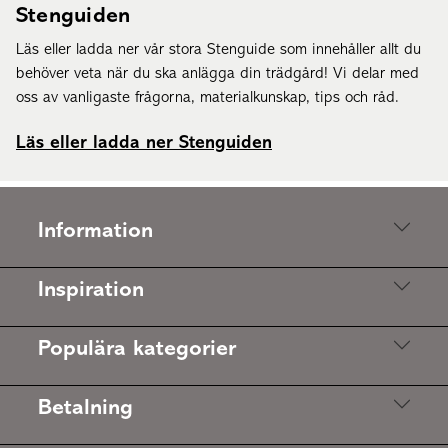
Stenguiden
Läs eller ladda ner vår stora Stenguide som innehåller allt du
behöver veta när du ska anlägga din trädgård! Vi delar med
oss av vanligaste frågorna, materialkunskap, tips och råd.
Läs eller ladda ner Stenguiden
Information
Inspiration
Populära kategorier
Betalning