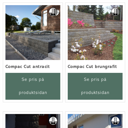
Compac Cut antracit
Compac Cut brungrafit
Se pris på
Se pris på
produktsidan
produktsidan