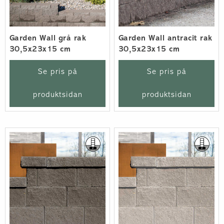
Garden Wall grå rak
Garden Wall antracit rak
30,5x23x15 cm
30,5x23x15 cm
Se pris på
Se pris på
produktsidan
produktsidan