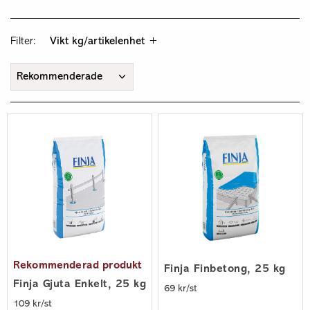
Filter:
Vikt kg/artikelenhet
Rekommenderad produkt
Finja Finbetong, 25 kg
Finja Gjuta Enkelt, 25 kg
69 kr/st
109 kr/st