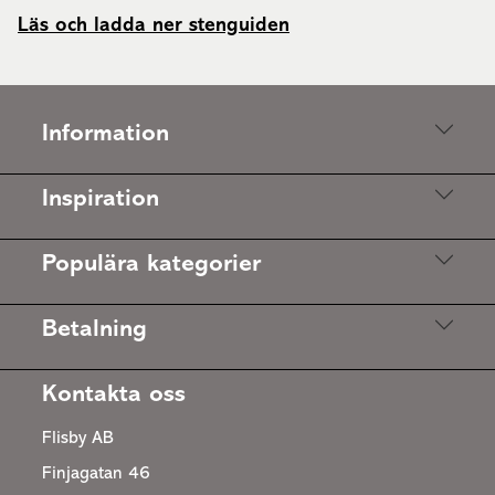
Läs och ladda ner stenguiden
Information
Inspiration
Populära kategorier
Betalning
Kontakta oss
Flisby AB
Finjagatan 46