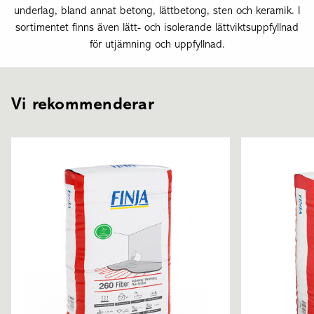
underlag, bland annat betong, lättbetong, sten och keramik. I
sortimentet finns även lätt- och isolerande lättviktsuppfyllnad
för utjämning och uppfyllnad.
Vi rekommenderar