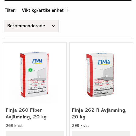
Filter:
Vikt kg/artikelenhet
Finja 260 Fiber
Finja 262 R Avjämning,
Avjämning, 20 kg
20 kg
269 kr/st
299 kr/st