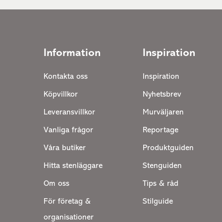
Information
Inspiration
Kontakta oss
Inspiration
Köpvillkor
Nyhetsbrev
Leveransvillkor
Murväljaren
Vanliga frågor
Reportage
Våra butiker
Produktguiden
Hitta stenläggare
Stenguiden
Om oss
Tips & råd
För företag &
Stilguide
organisationer