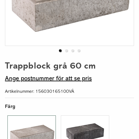
Trappblock grå 60 cm
Ange postnummer för att se pris
Artikelnummer: 156030165100VÅ
Färg