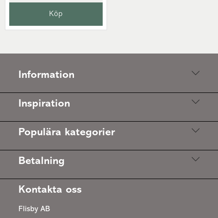
Köp
Information
Inspiration
Populära kategorier
Betalning
Kontakta oss
Flisby AB