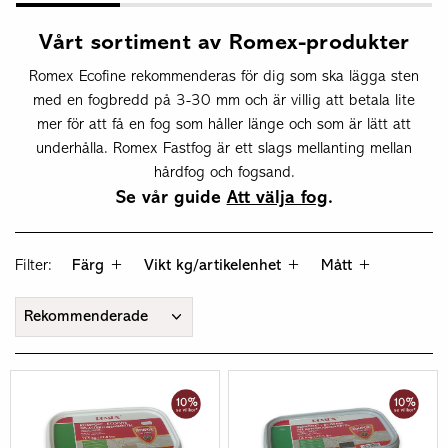
Vårt sortiment av Romex-produkter
Romex Ecofine rekommenderas för dig som ska lägga sten
med en fogbredd på 3-30 mm och är villig att betala lite
mer för att få en fog som håller länge och som är lätt att
underhålla. Romex Fastfog är ett slags mellanting mellan
hårdfog och fogsand.
Se vår guide
Att välja fog
.
Filter:
Färg
Vikt kg/artikelenhet
Mått