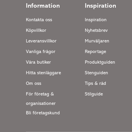
Information
Inspiration
Kontakta oss
Inspiration
Köpvillkor
Nyhetsbrev
Leveransvillkor
Murväljaren
Vanliga frågor
Reportage
Våra butiker
Produktguiden
Hitta stenläggare
Stenguiden
Om oss
Tips & råd
För företag &
Stilguide
organisationer
Bli företagskund