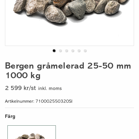
Bergen gråmelerad 25-50 mm
1000 kg
2 599 kr/st
inkl. moms
Artikelnummer: 710002550320SI
Färg