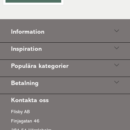
Information
Inspiration
Populära kategorier
Betalning
Kontakta oss
Flisby AB
Finjagatan 46