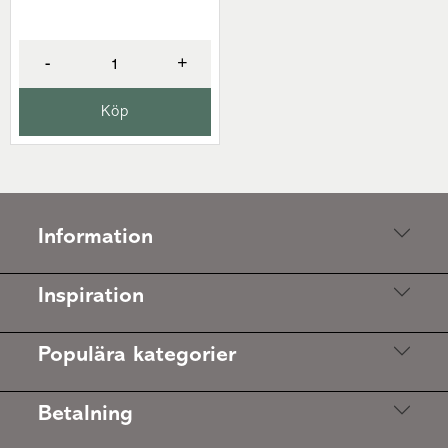
-
+
Köp
Information
Inspiration
Populära kategorier
Betalning