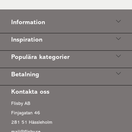
Information
Inspiration
Populära kategorier
Betalning
Kontakta oss
Flisby AB
Finjagatan 46
281 51 Hässleholm